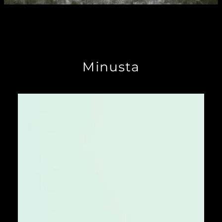
Minusta